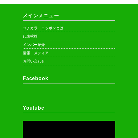
メインメニュー
コヂカラ・ニッポンとは
代表挨拶
メンバー紹介
情報・メディア
お問い合わせ
Facebook
Youtube