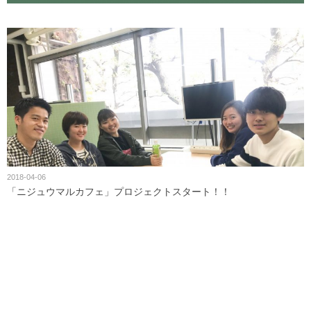
2018-04-06
「ニジュウマルカフェ」プロジェクトスタート！！