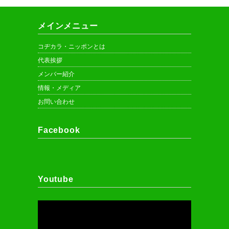
メインメニュー
コヂカラ・ニッポンとは
代表挨拶
メンバー紹介
情報・メディア
お問い合わせ
Facebook
Youtube