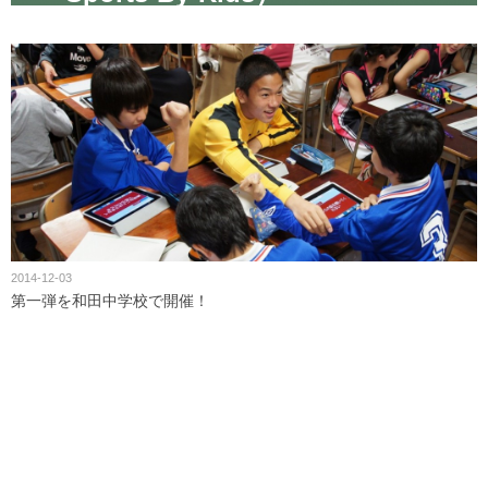
2014-12-03
第一弾を和田中学校で開催！