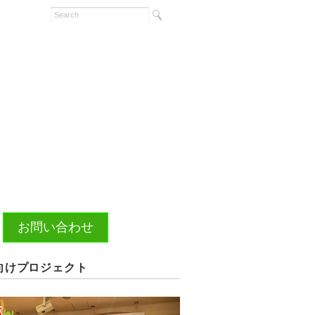
お問い合わせ
向けプロジェクト