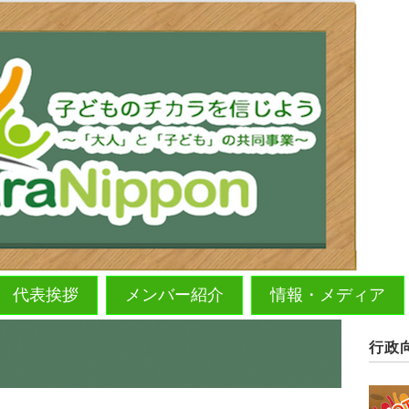
代表挨拶
メンバー紹介
情報・メディア
行政