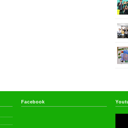
Facebook
Yout