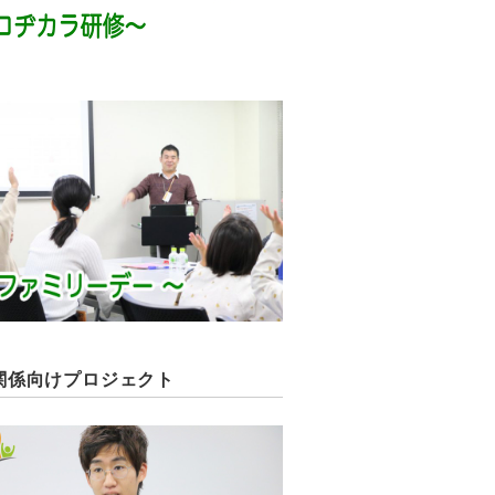
関係向けプロジェクト