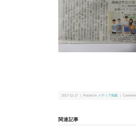
2017-11-17 ｜ Posted in
メディア掲載
｜
Comment
関連記事