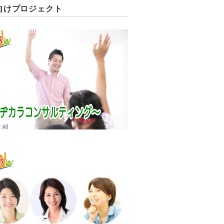
向けプロジェクト