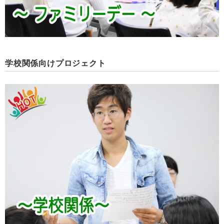
学校関係向けプロジェクト