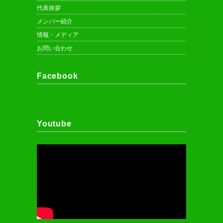
代表挨拶
メンバー紹介
情報・メディア
お問い合わせ
Facebook
Youtube