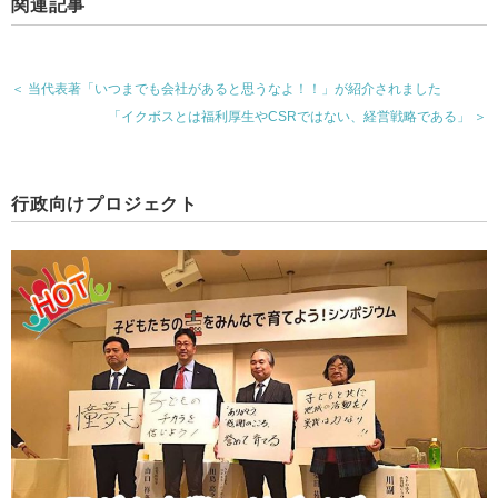
関連記事
＜ 当代表著「いつまでも会社があると思うなよ！！」が紹介されました
「イクボスとは福利厚生やCSRではない、経営戦略である」 ＞
行政向けプロジェクト