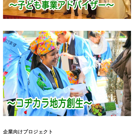
企業向けプロジェクト