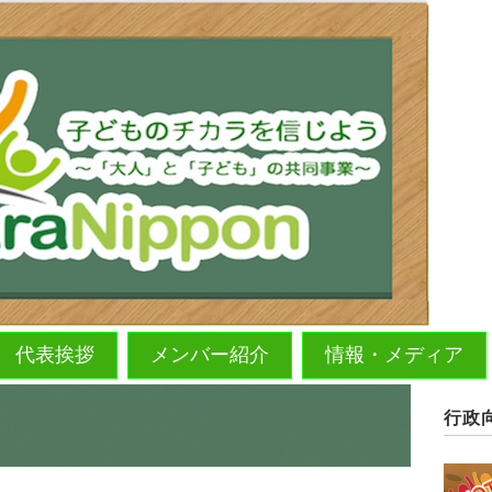
代表挨拶
メンバー紹介
情報・メディア
行政