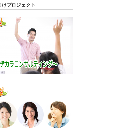
向けプロジェクト