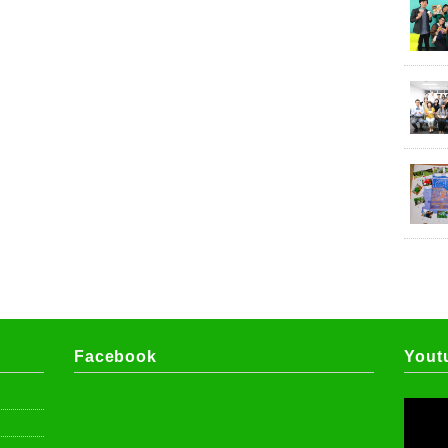
Facebook
Yout