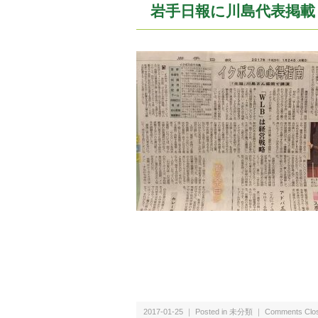
岩手日報に川島代表掲載
2017-01-25 ｜ Posted in 未分類 ｜
Comments Clo