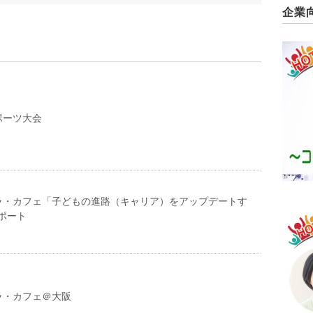
企業
ポーツ大会
ラ・カフェ「子どもの進路（キャリア）をアップデートす
ポート
ラ・カフェ＠大阪