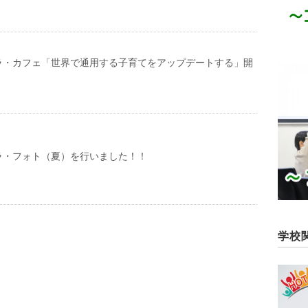
ラ・カフェ「世界で通用する子育てをアップデートする」開
ラ・フォト（夏）を行いました！！
学校