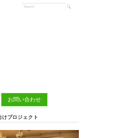
お問い合わせ
向けプロジェクト