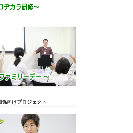
関係向けプロジェクト