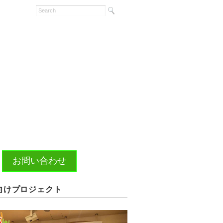
お問い合わせ
向けプロジェクト