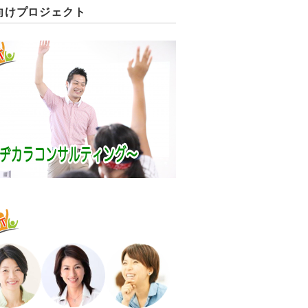
向けプロジェクト