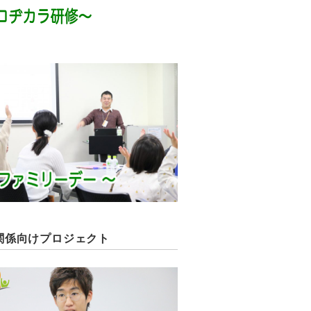
関係向けプロジェクト