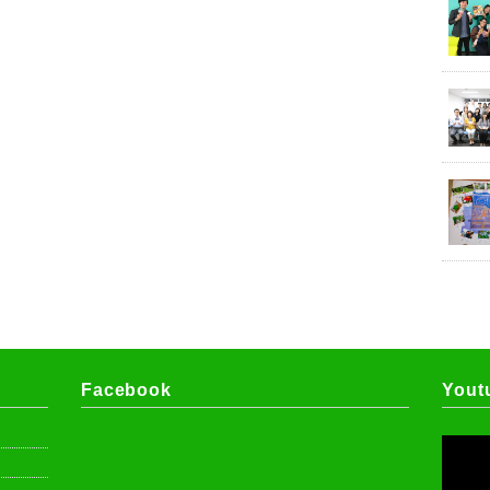
Facebook
Yout