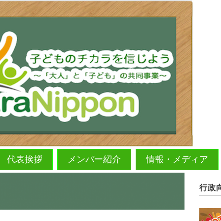
代表挨拶
メンバー紹介
情報・メディア
行政