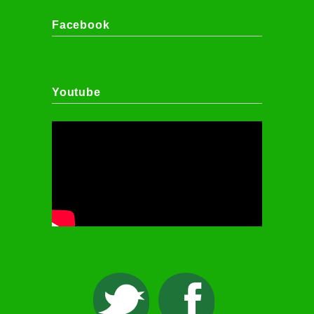
Facebook
Youtube