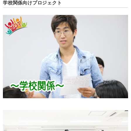
学校関係向けプロジェクト