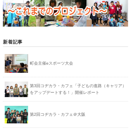
新着記事
町会主催eスポーツ大会
第3回コヂカラ・カフェ「子どもの進路（キャリア）
をアップデートする！」開催レポート
第2回コヂカラ・カフェ＠大阪