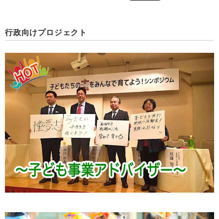
行政向けプロジェクト