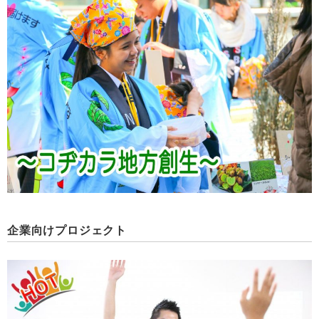
企業向けプロジェクト