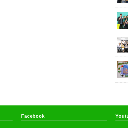
Facebook
Yout