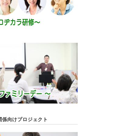
関係向けプロジェクト