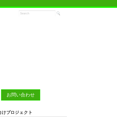
お問い合わせ
向けプロジェクト