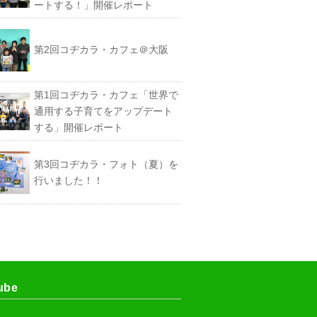
ートする！」開催レポート
第2回コヂカラ・カフェ＠大阪
第1回コヂカラ・カフェ「世界で
通用する子育てをアップデート
する」開催レポート
第3回コヂカラ・フォト（夏）を
行いました！！
ube