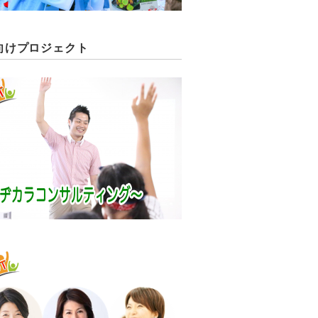
向けプロジェクト