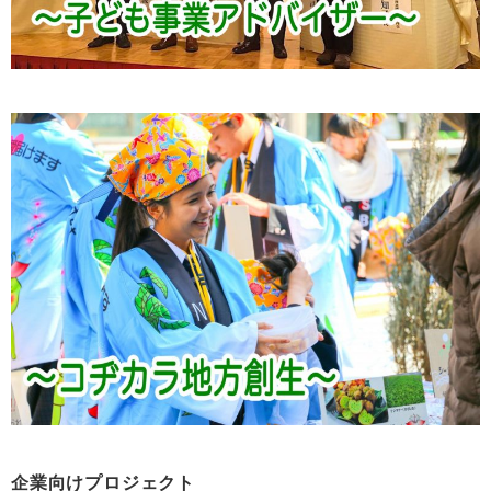
企業向けプロジェクト