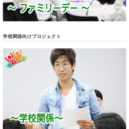
学校関係向けプロジェクト