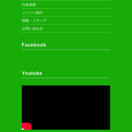
代表挨拶
メンバー紹介
情報・メディア
お問い合わせ
Facebook
Youtube