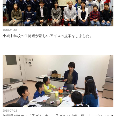
2018-11-10
小城中学校の生徒達が新しいアイスの提案をしました。
2018-07-18