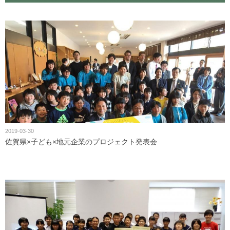
2019-03-30
佐賀県×子ども×地元企業のプロジェクト発表会