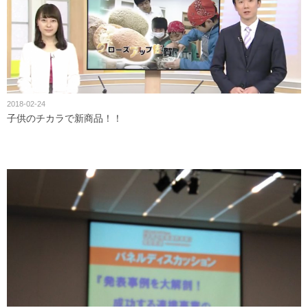
2018-02-24
子供のチカラで新商品！！