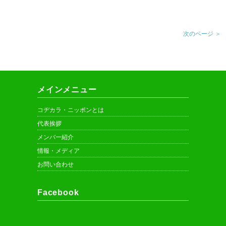
次のページ ＞
メインメニュー
コヂカラ・ニッポンとは
代表挨拶
メンバー紹介
情報・メディア
お問い合わせ
Facebook