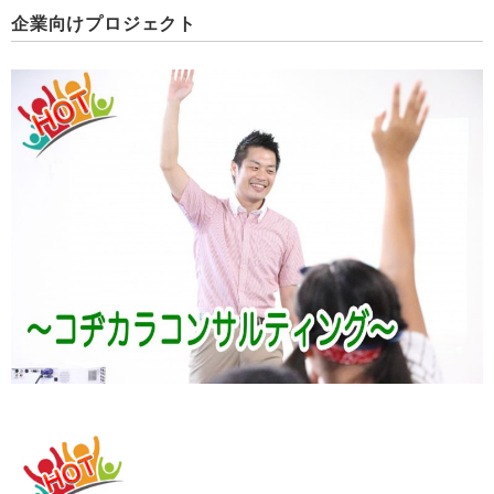
企業向けプロジェクト