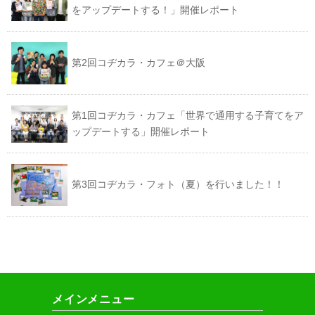
をアップデートする！」開催レポート
第2回コヂカラ・カフェ＠大阪
第1回コヂカラ・カフェ「世界で通用する子育てをア
ップデートする」開催レポート
第3回コヂカラ・フォト（夏）を行いました！！
メインメニュー