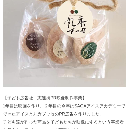
【子ども広告社 志連携PR映像制作事業】
1年目は映画を作り、２年目の今年はSAGAアイスアカデミーで
できたアイスと丸秀ブッセのPR広告を作りました。
子ども達が作った商品を子どもたちが映像にするという事業者