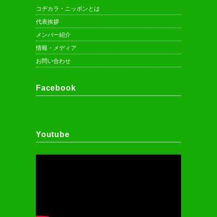
コヂカラ・ニッポンとは
代表挨拶
メンバー紹介
情報・メディア
お問い合わせ
Facebook
Youtube