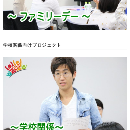
学校関係向けプロジェクト