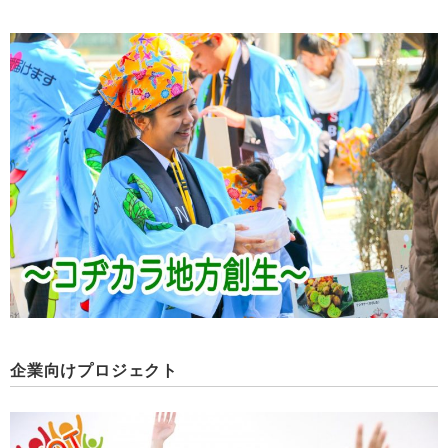
企業向けプロジェクト