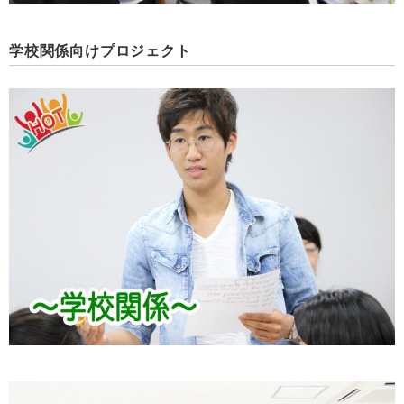
学校関係向けプロジェクト