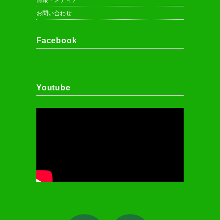
お問い合わせ
Facebook
Youtube