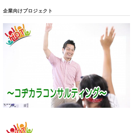
企業向けプロジェクト