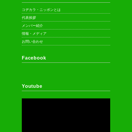
コヂカラ・ニッポンとは
代表挨拶
メンバー紹介
情報・メディア
お問い合わせ
Facebook
Youtube