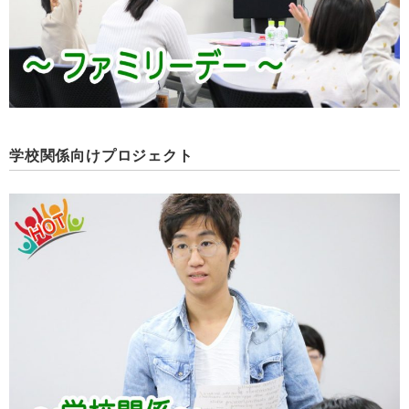
学校関係向けプロジェクト