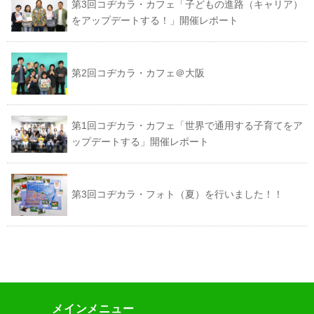
第3回コヂカラ・カフェ「子どもの進路（キャリア）
をアップデートする！」開催レポート
第2回コヂカラ・カフェ＠大阪
第1回コヂカラ・カフェ「世界で通用する子育てをア
ップデートする」開催レポート
第3回コヂカラ・フォト（夏）を行いました！！
メインメニュー