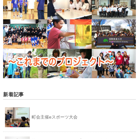
新着記事
町会主催eスポーツ大会