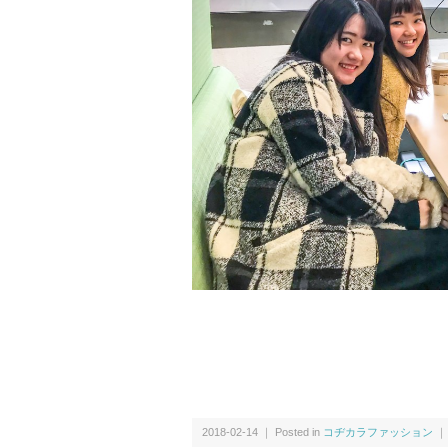
2018-02-14 ｜ Posted in
コヂカラファッション