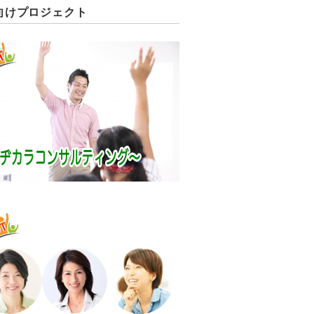
向けプロジェクト