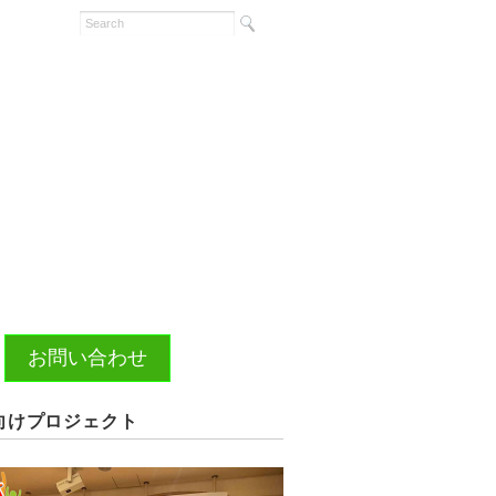
お問い合わせ
向けプロジェクト