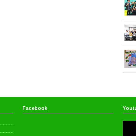
Facebook
Yout