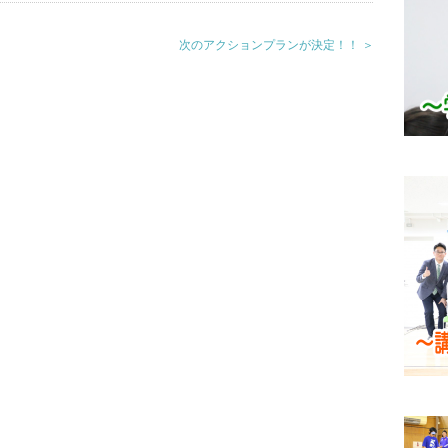
次のアクションプランが決定！！ ＞