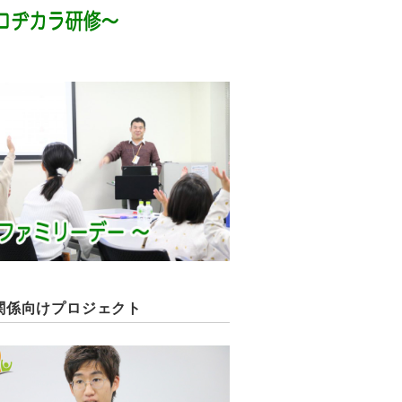
関係向けプロジェクト