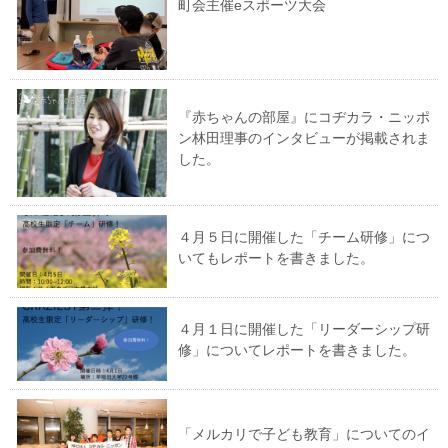
町会主催eスポーツ大会
『赤ちゃんの部屋』にコヂカラ・ニッポ
ン林田理事のインタビューが掲載されま
した。
４月５日に開催した「チーム研修」につ
いてもレポートを書きました。
４月１日に開催した「リーダーシップ研
修」についてレポートを書きました。
「メルカリで子ども教育」についてのイ