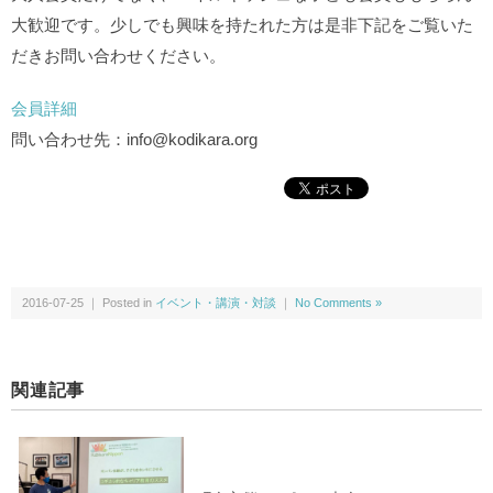
大歓迎です。少しでも興味を持たれた方は是非下記をご覧いた
だきお問い合わせください。
会員詳細
問い合わせ先：info@kodikara.org
2016-07-25 ｜ Posted in
イベント・講演・対談
｜
No Comments »
関連記事