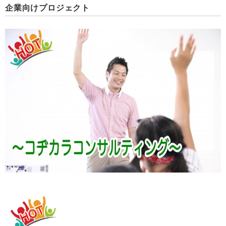
企業向けプロジェクト