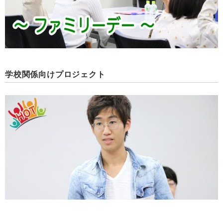
学校関係向けプロジェクト