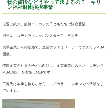
物の値段などうやって決まるの？ キリ
ン福祉財団採択事業
先週に続き、船橋コヂカラの子どもたちは講座受講。
担当は、コヂカラ・ニッポンスタッフ 三尾氏。
大手企業からの依頼で、企業のファミリーデーでコヂカラMBA
開催。
依頼企業の社員の子ども向けに、企業事業に合った「コヂカラ
MBA講座」を実施し好評です！
三尾氏は本業を持ちながら、コヂカラ・ニッポンでの活動をし
ています。