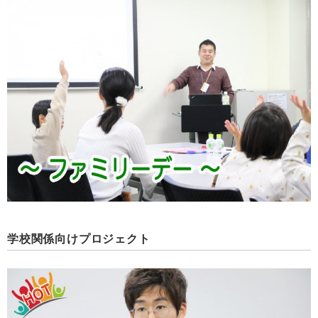
学校関係向けプロジェクト