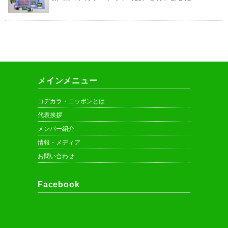
メインメニュー
コヂカラ・ニッポンとは
代表挨拶
メンバー紹介
情報・メディア
お問い合わせ
Facebook