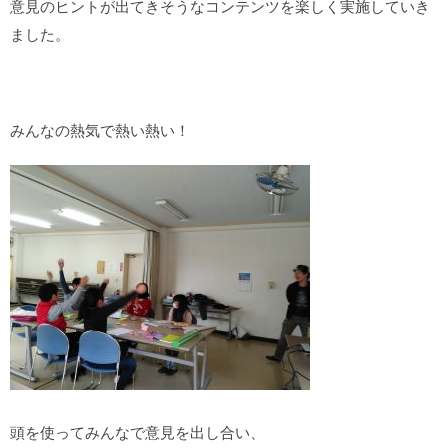
意見のヒントが出てきそうなコンテンツを楽しく実施していき
ました。
みんなの熱気で熱い熱い！
頭を使ってみんなで意見を出し合い、