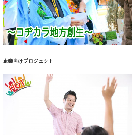
企業向けプロジェクト