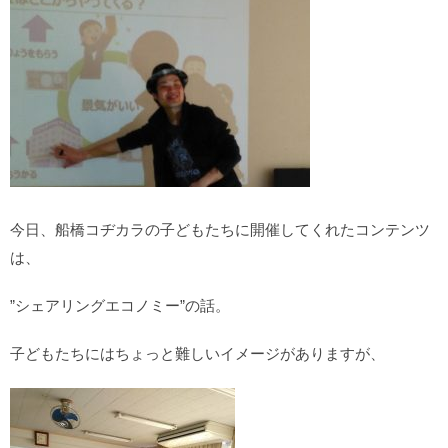
今日、船橋コヂカラの子どもたちに開催してくれたコンテンツ
は、
”シェアリングエコノミー”の話。
子どもたちにはちょっと難しいイメージがありますが、