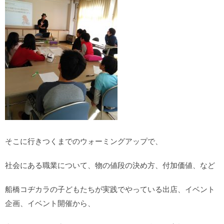
そこに行きつくまでのウォーミングアップで、
社会にある職業について、物の値段の決め方、付加価値、など
船橋コヂカラの子どもたちが実践でやっている出店、イベント
企画、イベント開催から、