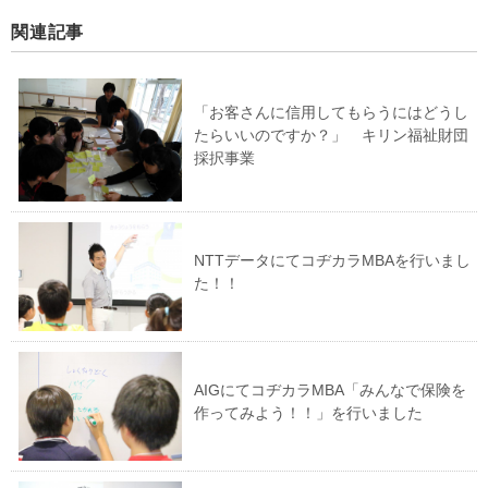
関連記事
「お客さんに信用してもらうにはどうし
たらいいのですか？」 キリン福祉財団
採択事業
NTTデータにてコヂカラMBAを行いまし
た！！
AIGにてコヂカラMBA「みんなで保険を
作ってみよう！！」を行いました